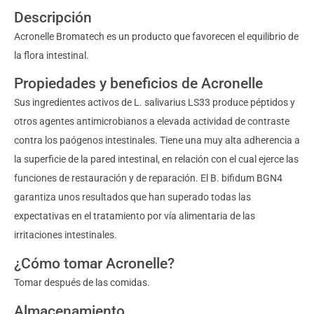
Descripción
Acronelle Bromatech es un producto que favorecen el equilibrio de
la flora intestinal.
Propiedades y beneficios de Acronelle
Sus ingredientes activos de L. salivarius LS33 produce péptidos y
otros agentes antimicrobianos a elevada actividad de contraste
contra los paógenos intestinales. Tiene una muy alta adherencia a
la superficie de la pared intestinal, en relación con el cual ejerce las
funciones de restauración y de reparación. El B. bifidum BGN4
garantiza unos resultados que han superado todas las
expectativas en el tratamiento por vía alimentaria de las
irritaciones intestinales.
¿Cómo tomar Acronelle?
Tomar después de las comidas.
Almacenamiento