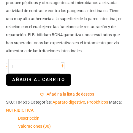
produce péptidos y otros agentes antimicrobianos a elevada
actividad de contraste contra los paógenos intestinales. Tiene
una muy alta adherencia a la superficie de la pared intestinal, en
relación con el cual ejerce las funciones de restauración y de
reparación. El B. bifidum BGN4 garantiza unos resultados que
han superado todas las expectativas en el tratamiento por vía
alimentaria de las irritaciones intestinales.
+
-
Añadir a la lista de deseos
SKU:
184635
Categorías:
Aparato digestivo
,
Probióticos
Marca:
NUTRIBIOTICA
Descripción
Valoraciones (30)