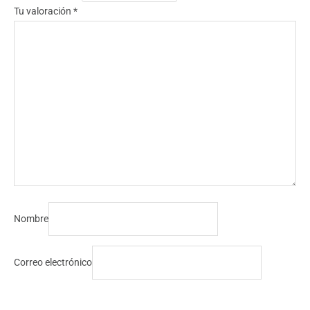
Tu valoración
*
Nombre
Correo electrónico