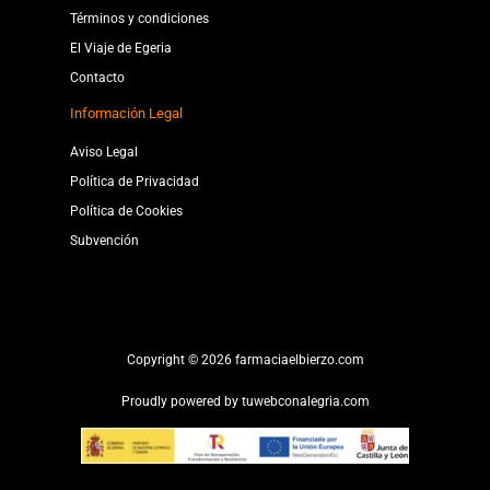
Términos y condiciones
El Viaje de Egeria
Contacto
Información Legal
Aviso Legal
Política de Privacidad
Política de Cookies
Subvención
Copyright © 2026 farmaciaelbierzo.com
Proudly powered by
tuwebconalegria.com