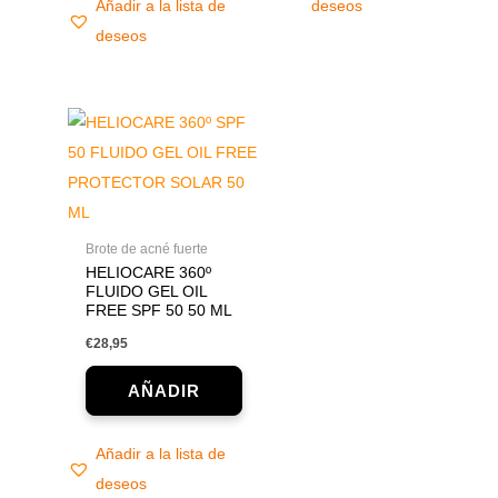
Añadir a la lista de
deseos
deseos
Brote de acné fuerte
HELIOCARE 360º
FLUIDO GEL OIL
FREE SPF 50 50 ML
€
28,95
Añadir a la lista de
deseos