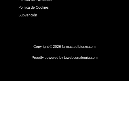
Política de Cookies
Subvención
Copyright © 2026 farmaciaelbierzo.com
Proudly powered by
tuwebconalegria.com