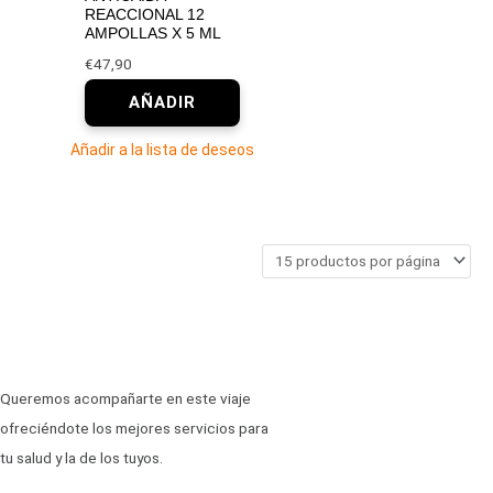
REACCIONAL 12
AMPOLLAS X 5 ML
€
47,90
Añadir a la lista de deseos
Queremos acompañarte en este viaje
ofreciéndote los mejores servicios para
tu salud y la de los tuyos.