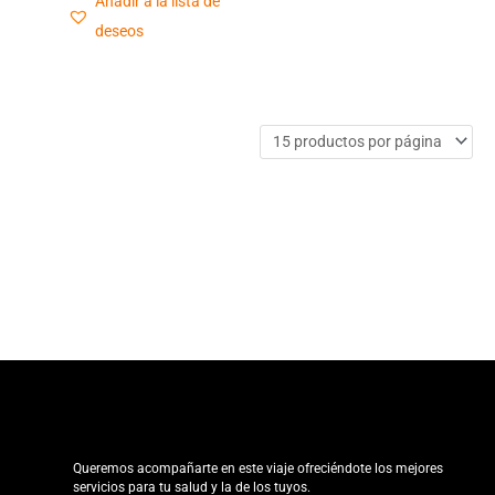
Añadir a la lista de
deseos
Queremos acompañarte en este viaje ofreciéndote los mejores
servicios para tu salud y la de los tuyos.