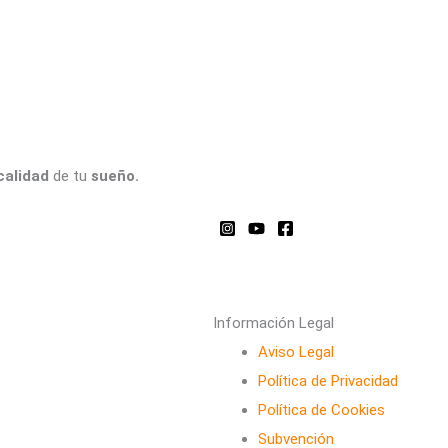
calidad
de tu
sueño.
Información Legal
Aviso Legal
Política de Privacidad
Política de Cookies
Subvención