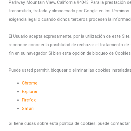
Parkway, Mountain View, California 94043. Para la prestación de 
transmitida, tratada y almacenada por Google en los términos 
exigencia legal o cuando dichos terceros procesen la informac
El Usuario acepta expresamente, por la utilización de este Si
reconoce conocer la posibilidad de rechazar el tratamiento de 
fin en su navegador. Si bien esta opción de bloqueo de Cookies
Puede usted permitir, bloquear o eliminar las cookies instalad
Chrome
Explorer
Firefox
Safari
Si tiene dudas sobre esta política de cookies, puede contact