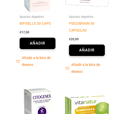
Aparato digestivo
Aparato digestivo
BIFISELLE 30 CAPS
PSICOBRAIN 30
CAPSULAS
€
17,00
€
20,00
Añadir a la lista de
deseos
Añadir a la lista de
deseos