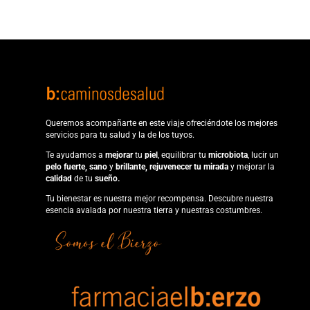
Queremos acompañarte en este viaje ofreciéndote los mejores
servicios para tu salud y la de los tuyos.
Te ayudamos a
mejorar
tu
piel
, equilibrar tu
microbiota
, lucir un
pelo fuerte, sano
y
brillante, rejuvenecer tu
mirada
y mejorar la
calidad
de tu
sueño.
Tu bienestar es nuestra mejor recompensa. Descubre nuestra
esencia avalada por nuestra tierra y nuestras costumbres.