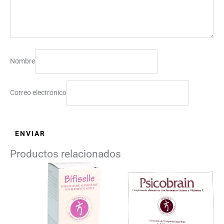
Nombre
Correo electrónico
Productos relacionados