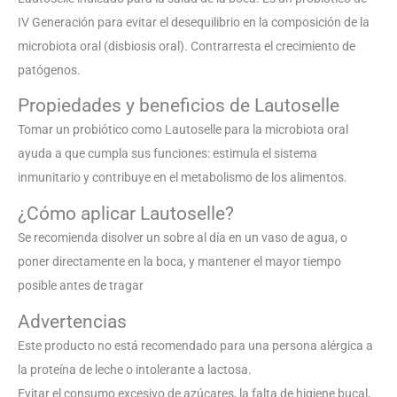
IV Generación para evitar el desequilibrio en la composición de la
microbiota oral (disbiosis oral). Contrarresta el crecimiento de
patógenos.
Propiedades y beneficios de Lautoselle
Tomar un probiótico como Lautoselle para la microbiota oral
ayuda a que cumpla sus funciones: estimula el sistema
inmunitario y contribuye en el metabolismo de los alimentos.
¿Cómo aplicar Lautoselle?
Se recomienda disolver un sobre al día en un vaso de agua, o
poner directamente en la boca, y mantener el mayor tiempo
posible antes de tragar
Advertencias
Este producto no está recomendado para una persona alérgica a
la proteína de leche o intolerante a lactosa.
Evitar el consumo excesivo de azúcares, la falta de higiene bucal,