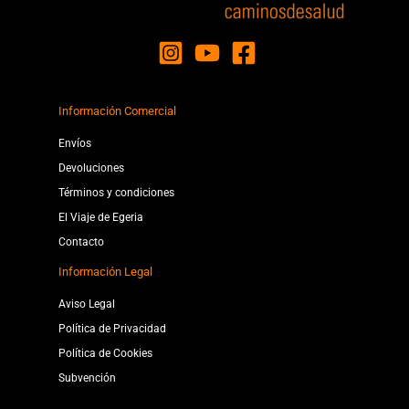
Información Comercial
Envíos
Devoluciones
Términos y condiciones
El Viaje de Egeria
Contacto
Información Legal
Aviso Legal
Política de Privacidad
Política de Cookies
Subvención