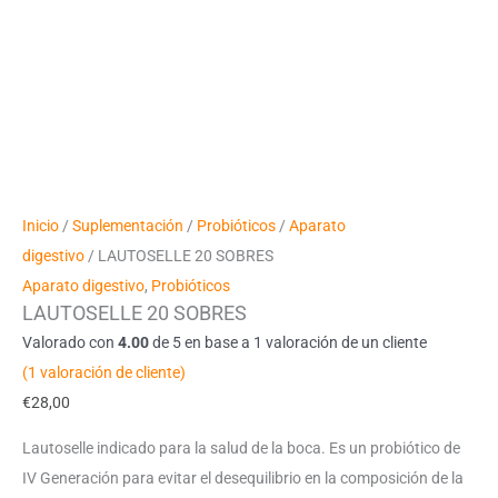
Inicio
/
Suplementación
/
Probióticos
/
Aparato
digestivo
/ LAUTOSELLE 20 SOBRES
Aparato digestivo
,
Probióticos
LAUTOSELLE 20 SOBRES
Valorado con
4.00
de 5 en base a
1
valoración de un cliente
(
1
valoración de cliente)
€
28,00
Lautoselle indicado para la salud de la boca. Es un probiótico de
IV Generación para evitar el desequilibrio en la composición de la