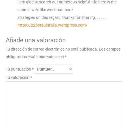
I am glad to search out numerous helpful info here in the
submit, we’d like work out more
strategies on this regard, thanks for sharing. . . . . .
https://22betaustralia.wordpress.com/
Añade una valoración
Tu dirección de correo electrónico no será publicada.
Los campos
obligatorios están marcados con
*
Tu puntuación
*
Tu valoración
*