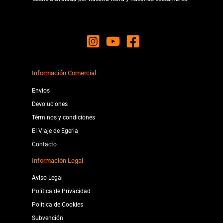
Información Comercial
Envíos
Devoluciones
Términos y condiciones
El Viaje de Egeria
Contacto
Información Legal
Aviso Legal
Política de Privacidad
Política de Cookies
Subvención