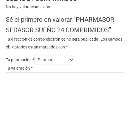
No hay valoraciones aún.
Sé el primero en valorar “PHARMASOR
SEDASOR SUEÑO 24 COMPRIMIDOS”
Tu dirección de correo electrónico no será publicada.
Los campos
obligatorios están marcados con
*
Tu puntuación
*
Tu valoración
*