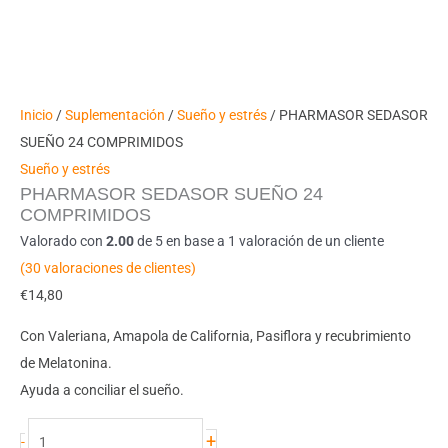
Inicio
/
Suplementación
/
Sueño y estrés
/ PHARMASOR SEDASOR
SUEÑO 24 COMPRIMIDOS
Sueño y estrés
PHARMASOR SEDASOR SUEÑO 24
COMPRIMIDOS
Valorado con
2.00
de 5 en base a
1
valoración de un cliente
(
30
valoraciones de clientes)
€
14,80
Con Valeriana, Amapola de California, Pasiflora y recubrimiento
de Melatonina.
Ayuda a conciliar el sueño.
+
-