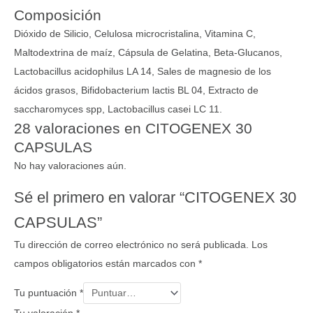
Composición
Dióxido de Silicio, Celulosa microcristalina, Vitamina C,
Maltodextrina de maíz, Cápsula de Gelatina, Beta-Glucanos,
Lactobacillus acidophilus LA 14, Sales de magnesio de los
ácidos grasos, Bifidobacterium lactis BL 04, Extracto de
saccharomyces spp, Lactobacillus casei LC 11.
28 valoraciones en
CITOGENEX 30
CAPSULAS
No hay valoraciones aún.
Sé el primero en valorar “CITOGENEX 30
CAPSULAS”
Tu dirección de correo electrónico no será publicada.
Los
campos obligatorios están marcados con
*
Tu puntuación
*