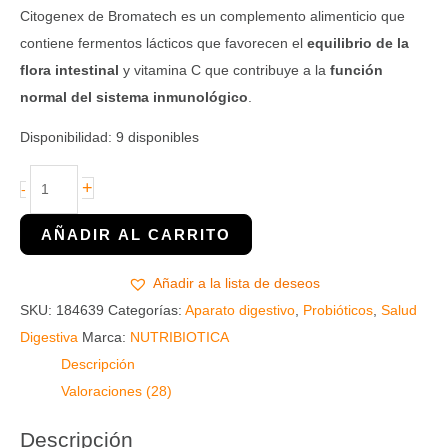
Citogenex de Bromatech es un complemento alimenticio que
contiene fermentos lácticos que favorecen el
equilibrio de la
flora intestinal
y vitamina C que contribuye a la
función
normal del sistema inmunológico
.
Disponibilidad:
9 disponibles
+
-
Añadir a la lista de deseos
SKU:
184639
Categorías:
Aparato digestivo
,
Probióticos
,
Salud
Digestiva
Marca:
NUTRIBIOTICA
Descripción
Valoraciones (28)
Descripción