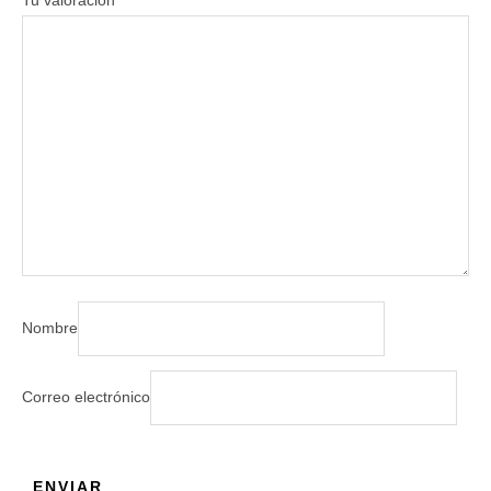
Tu valoración
*
Nombre
Correo electrónico