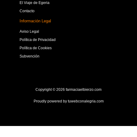
El Viaje de Egeria
Contacto
Información Legal
Aviso Legal
Política de Privacidad
Política de Cookies
Subvención
Copyright © 2026 farmaciaelbierzo.com
Proudly powered by
tuwebconalegria.com