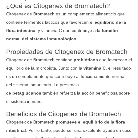
¿Qué es Citogenex de Bromatech?
Citogenex de Bromatech es un complemento alimenticio que
contiene fermentos lácticos que favorecen el
equilibrio de la
flora intestinal
y vitamina C que contribuye a la
función
normal del sistema inmunológico
.
Propiedades de Citogenex de Bromatech
Citogenex de Bromatech contiene
probióticos
que favorecen el
equilibrio de la microbiota. Junto con la
vitamina C
, el resultado
es un complemento que contribuye al funcionamiento normal
del sistema inmunitario. La presencia
de
betaglucanos
también refuerza la acción beneficiosa sobre
el sistema inmune.
Beneficios de Citogenex de Bromatech
Citogenex de Bromatech
promueve el equilibrio de la flora
intestinal
. Por lo tanto, puede ser una excelente ayuda en caso