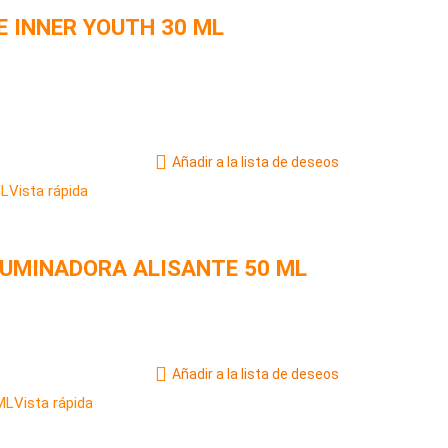
E INNER YOUTH 30 ML
Añadir a la lista de deseos
Vista rápida
LUMINADORA ALISANTE 50 ML
Añadir a la lista de deseos
Vista rápida