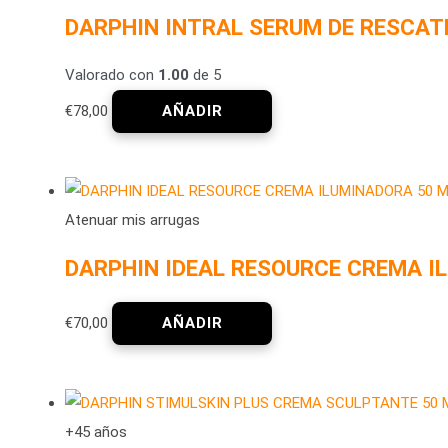
DARPHIN INTRAL SERUM DE RESCAT
Valorado con
1.00
de 5
€
78,00
Atenuar mis arrugas
DARPHIN IDEAL RESOURCE CREMA I
€
70,00
+45 años