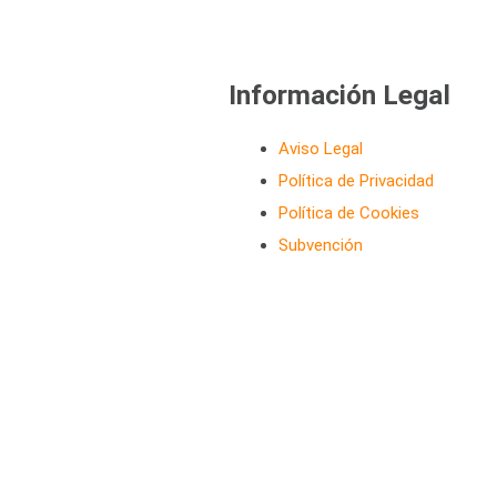
Información Legal
Aviso Legal
Política de Privacidad
Política de Cookies
Subvención
m