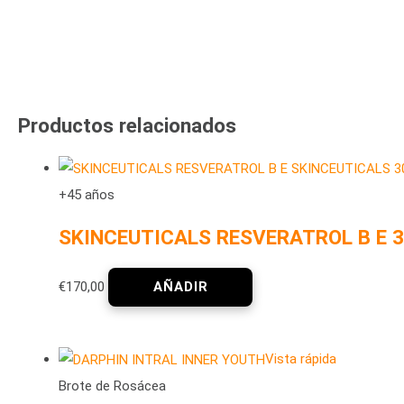
Productos relacionados
+45 años
SKINCEUTICALS RESVERATROL B E 
€
170,00
Vista rápida
Brote de Rosácea